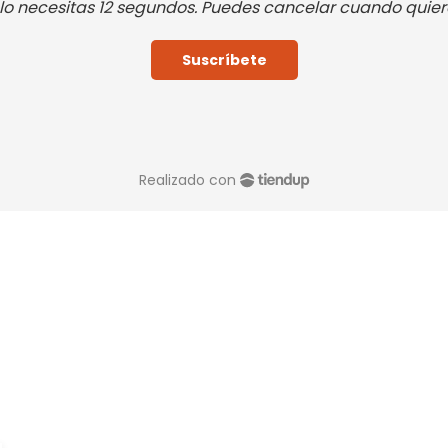
lo necesitas 12 segundos. Puedes cancelar cuando quier
Suscríbete
Realizado con