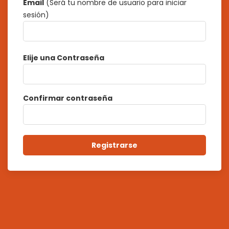
Email
(Será tu nombre de usuario para iniciar
sesión)
Elije una Contraseña
Confirmar contraseña
Registrarse