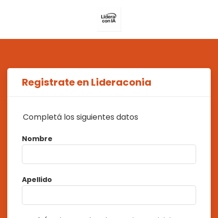
Registrate en Lideraconia
Completá los siguientes datos
Nombre
Apellido